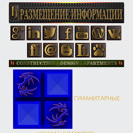
ГУМАНИТАРНЫЕ