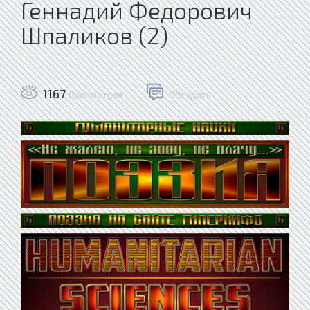
Геннадий Федорович
Шпаликов (2)
1167
Просмотров
Обсудить