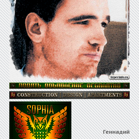
Геннадий