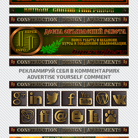
РЕКЛАМИРУЙ СЕБЯ В КОММЕНТАРИЯХ
ADVERTISE YOURSELF COMMENT