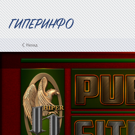
ГИПЕРИНФО
Назад