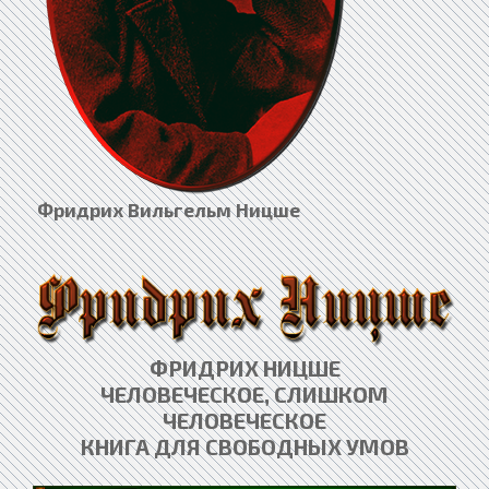
Фридрих Вильгельм Ницше
ФРИДРИХ НИЦШЕ
ЧЕЛОВЕЧЕСКОЕ, СЛИШКОМ
ЧЕЛОВЕЧЕСКОЕ
КНИГА ДЛЯ СВОБОДНЫХ УМОВ