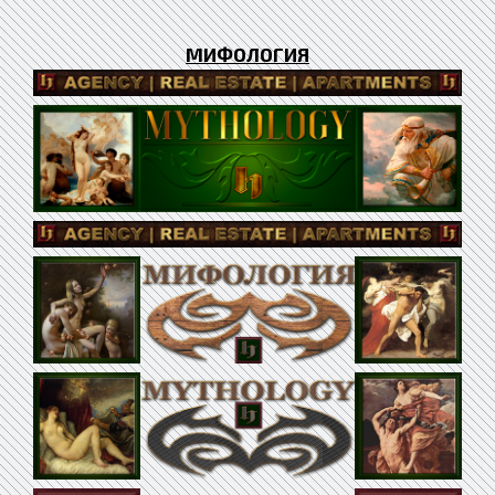
МИФОЛОГИЯ