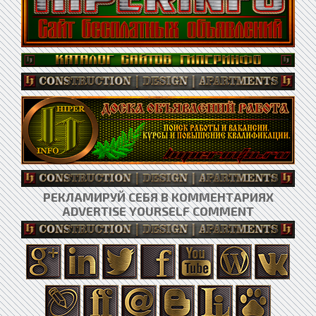
РЕКЛАМИРУЙ СЕБЯ В КОММЕНТАРИЯХ
ADVERTISE YOURSELF COMMENT