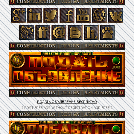
ПОДАТЬ ОБЪЯВЛЕНИЕ БЕСПЛАТНО
( POST FREE ADS WITHOUT REGISTRATION AND FREE )