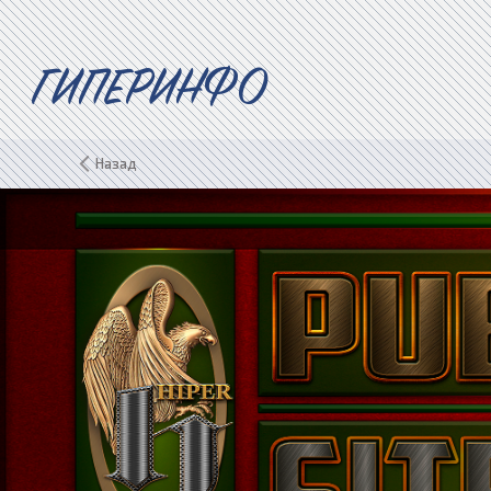
ГИПЕРИНФО
Назад