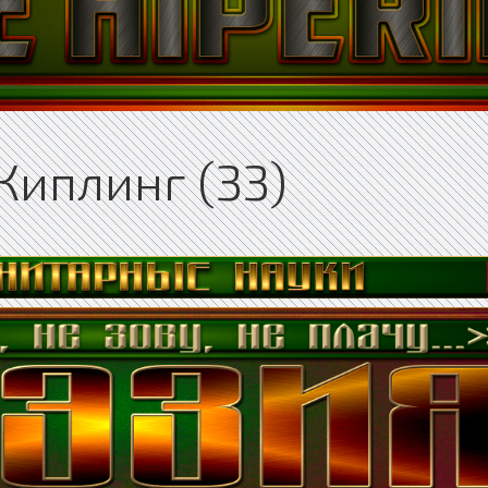
Киплинг (33)