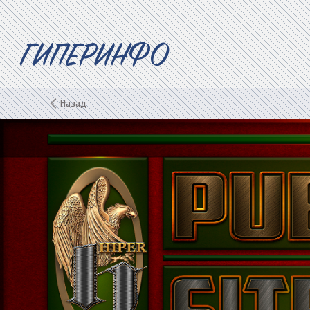
ГИПЕРИНФО
Назад