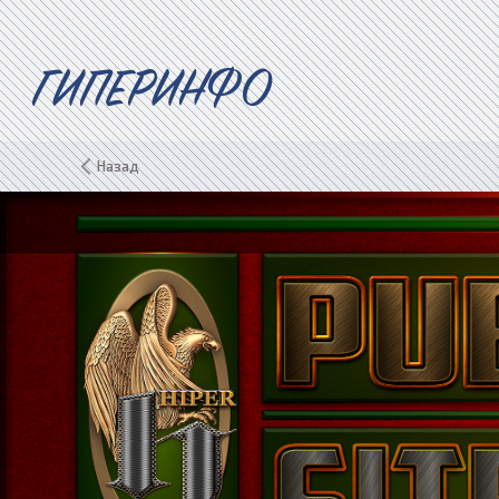
ГИПЕРИНФО
Назад