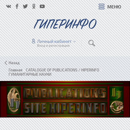
МЕНЮ
ГИПЕРИНФО
Личный кабинет
Вход и регистрация
Назад
Главная
»
CATALOGUE OF PUBLICATIONS / HIPERINFO
»
ГУМАНИТАРНЫЕ НАУКИ