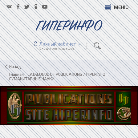
МЕНЮ
ГИПЕРИНФО
Личный кабинет
Вход и регистрация
Назад
Главная
»
CATALOGUE OF PUBLICATIONS / HIPERINFO
»
ГУМАНИТАРНЫЕ НАУКИ