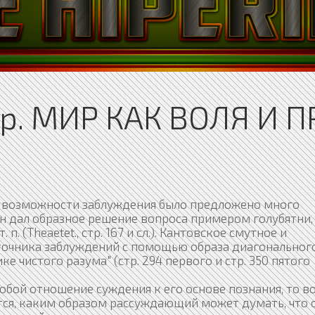
р. МИР КАК ВОЛЯ И 
 возможности заблуждения было предложено много
он дал образное решение вопроса примером голубятни,
 п. (Theaetet., стр. 167 и cл.). Кантовское смутное и
точника заблуждений с помощью образа диагональног
е чистого разума" (стр. 294 первого и стр. 350 пятого
обой отношение суждения к его основе познания, то в
тся, каким образом рассуждающий может думать, что 