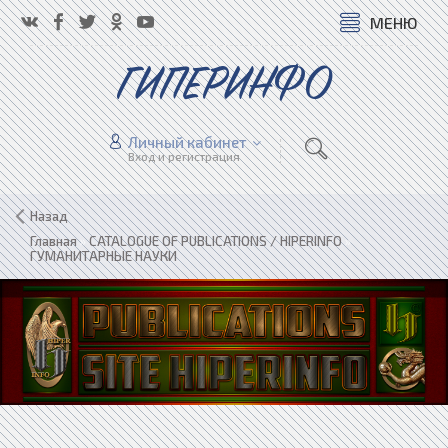
МЕНЮ
ГИПЕРИНФО
Личный кабинет
Вход и регистрация
Назад
Главная
»
CATALOGUE OF PUBLICATIONS / HIPERINFO
»
ГУМАНИТАРНЫЕ НАУКИ