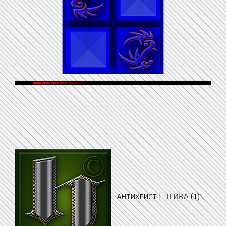
ЭТИКА
(1)
\
АНТИХРИСТ
|