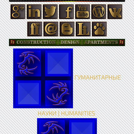
ГУМАНИТАРНЫЕ
НАУКИ | HUMANITIES