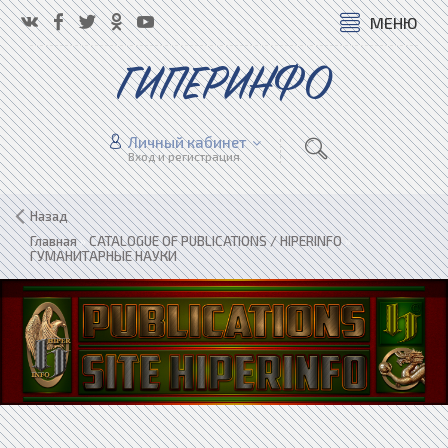
МЕНЮ
ГИПЕРИНФО
Личный кабинет
Вход и регистрация
Назад
Главная
»
CATALOGUE OF PUBLICATIONS / HIPERINFO
»
ГУМАНИТАРНЫЕ НАУКИ