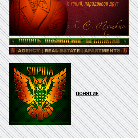
ПОНЯТИЕ