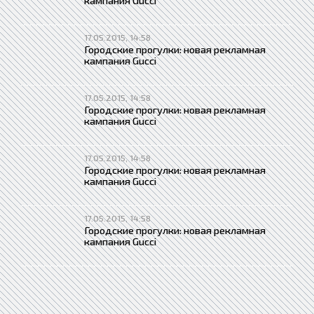
кампания Gucci
17.05.2015, 14:58
Городские прогулки: новая рекламная
кампания Gucci
17.05.2015, 14:58
Городские прогулки: новая рекламная
кампания Gucci
17.05.2015, 14:58
Городские прогулки: новая рекламная
кампания Gucci
17.05.2015, 14:58
Городские прогулки: новая рекламная
кампания Gucci