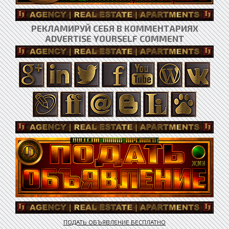
РЕКЛАМИРУЙ СЕБЯ В КОММЕНТАРИЯХ
ADVERTISE YOURSELF COMMENT
ПОДАТЬ ОБЪЯВЛЕНИЕ БЕСПЛАТНО