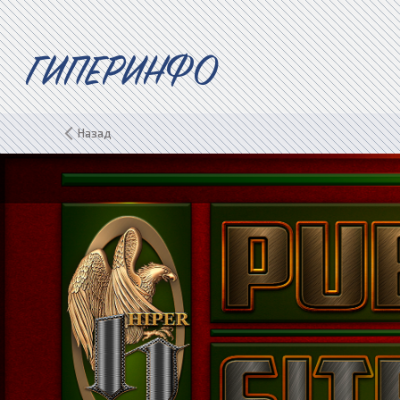
ГИПЕРИНФО
Назад