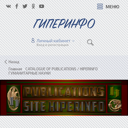
МЕНЮ
ГИПЕРИНФО
Личный кабинет
Вход и регистрация
Назад
Главная
»
CATALOGUE OF PUBLICATIONS / HIPERINFO
»
ГУМАНИТАРНЫЕ НАУКИ