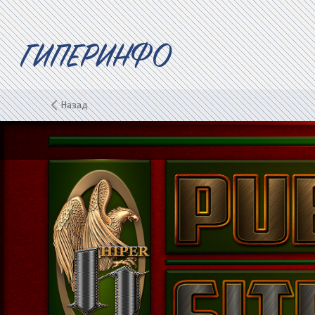
ГИПЕРИНФО
Назад