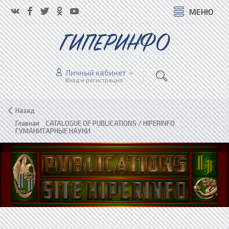
МЕНЮ
ГИПЕРИНФО
Личный кабинет
Вход и регистрация
Назад
Главная
»
CATALOGUE OF PUBLICATIONS / HIPERINFO
»
ГУМАНИТАРНЫЕ НАУКИ