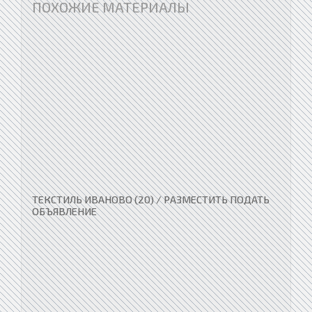
ПОХОЖИЕ МАТЕРИАЛЫ
ТЕКСТИЛЬ ИВАНОВО (20) / РАЗМЕСТИТЬ ПОДАТЬ
ОБЪЯВЛЕНИЕ