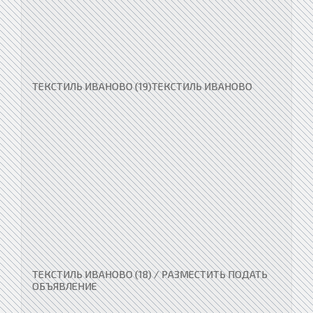
ТЕКСТИЛЬ ИВАНОВО (19)ТЕКСТИЛЬ ИВАНОВО
ТЕКСТИЛЬ ИВАНОВО (18) / РАЗМЕСТИТЬ ПОДАТЬ
ОБЪЯВЛЕНИЕ