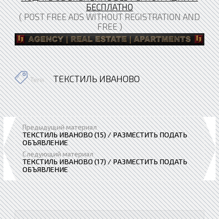
БЕСПЛАТНО
( POST FREE ADS WITHOUT REGISTRATION AND
FREE )
ТЕКСТИЛЬ ИВАНОВО
Теги
Предыдущий материал
ТЕКСТИЛЬ ИВАНОВО (15) / РАЗМЕСТИТЬ ПОДАТЬ
ОБЪЯВЛЕНИЕ
Следующий материал
ТЕКСТИЛЬ ИВАНОВО (17) / РАЗМЕСТИТЬ ПОДАТЬ
ОБЪЯВЛЕНИЕ