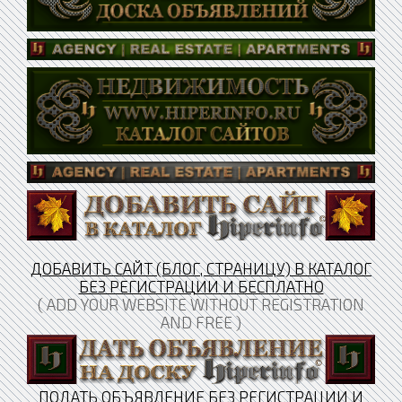
ДОБАВИТЬ САЙТ (БЛОГ, СТРАНИЦУ) В КАТАЛОГ
БЕЗ РЕГИСТРАЦИИ И БЕСПЛАТНО
( ADD YOUR WEBSITE WITHOUT REGISTRATION
AND FREE )
ПОДАТЬ ОБЪЯВЛЕНИЕ БЕЗ РЕГИСТРАЦИИ И