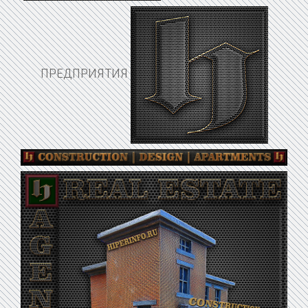
ПРЕДПРИЯТИЯ