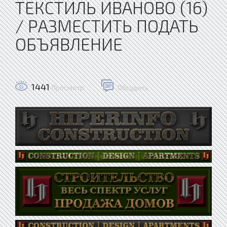
ТЕКСТИЛЬ ИВАНОВО (16)
/ РАЗМЕСТИТЬ ПОДАТЬ
ОБЪЯВЛЕНИЕ
1441
Просмотр
Обсудить