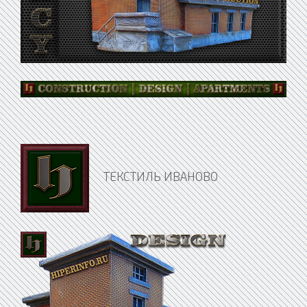
ТЕКСТИЛЬ ИВАНОВО