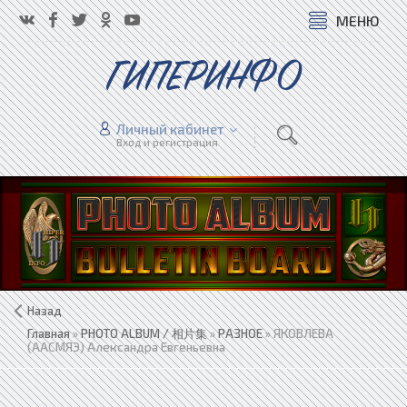
МЕНЮ
ГИПЕРИНФО
Личный кабинет
Вход и регистрация
Назад
Главная
»
PHOTO ALBUM / 相片集
»
РАЗНОЕ
» ЯКОВЛЕВА
(ААСМЯЭ) Александра Евгеньевна