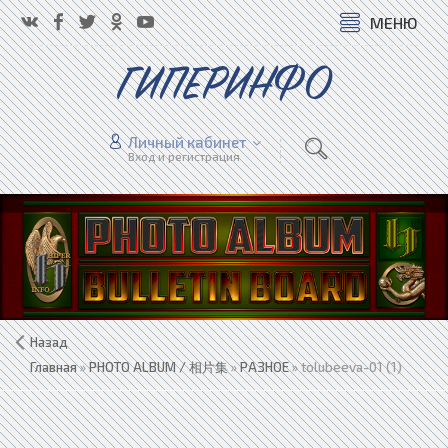
МЕНЮ
ГИПЕРИНФО
Личный кабинет
Вход и регистрация
Назад
Главная
»
PHOTO ALBUM / 相片集
»
РАЗНОЕ
» tolubeeva-01 (1)