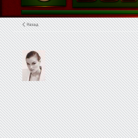
Назад