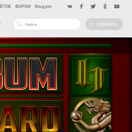
АЙТОВ
ФОРУМ
Модули
ДОБАВИТЬ