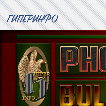
ГИПЕРИНФО