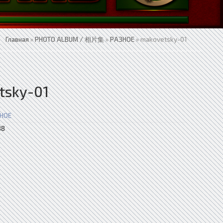
Главная
»
PHOTO ALBUM / 相片集
»
РАЗНОЕ
» makovetsky-01
tsky-01
НОЕ
88