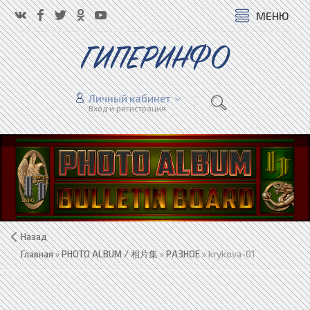
МЕНЮ
ГИПЕРИНФО
Личный кабинет
Вход и регистрация
Назад
Главная
»
PHOTO ALBUM / 相片集
»
РАЗНОЕ
» krykova-01