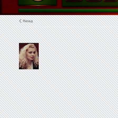
Назад