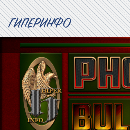
ГИПЕРИНФО