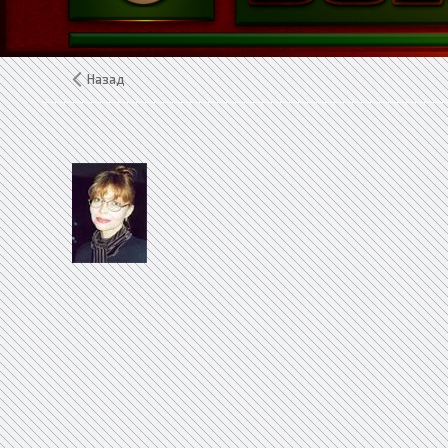
Назад