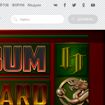
АЙТОВ
ФОРУМ
Модули
ДОБАВИТЬ