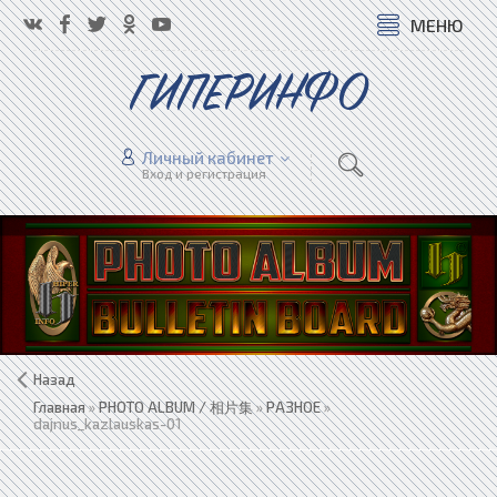
МЕНЮ
ГИПЕРИНФО
Личный кабинет
Вход и регистрация
Назад
Главная
»
PHOTO ALBUM / 相片集
»
РАЗНОЕ
»
dajnus_kazlauskas-01