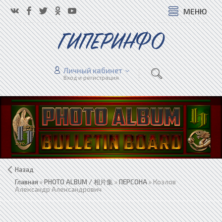
МЕНЮ
ГИПЕРИНФО
Личный кабинет
Вход и регистрация
Назад
Главная
»
PHOTO ALBUM / 相片集
»
ПЕРСОНА
» Козлов
Александр Александрович