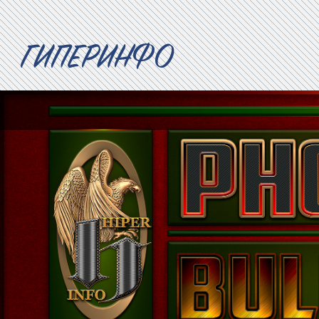
ГИПЕРИНФО