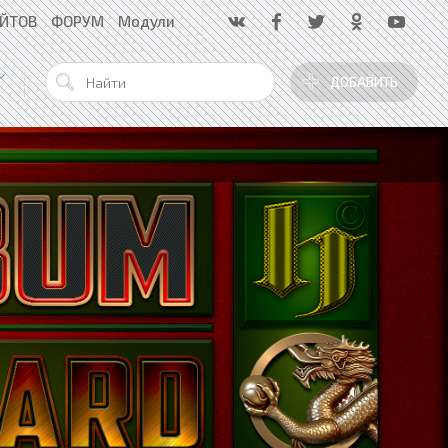
АЙТОВ
ФОРУМ
Модули
ДОБАВИТЬ