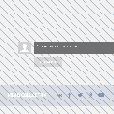
ОТПРАВИТЬ
МЫ В СОЦ.СЕТЯХ