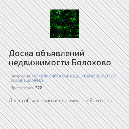
Доска объявлений
недвижимости Болохово
Категория:
ФОН ДЛЯ САЙТА ОБРАЗЦЫ / BACKGROUND FOR
WEBSITE SAMPLES
Просмотров:
322
Доска объявлений недвижимости Болохово