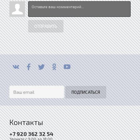
ОТПРАВИТЬ
Контакты
+7 920 362 32 54
Звоните с 9:00 до 18:00