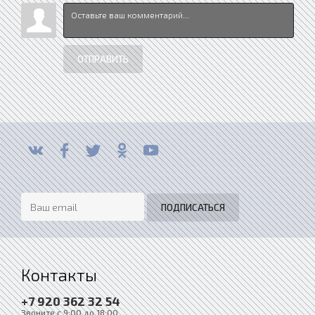
ОТПРАВИТЬ
Контакты
+7 920 362 32 54
Звоните с 9:00 до 18:00