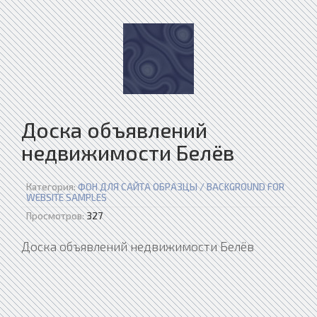
Доска объявлений
недвижимости Белёв
Категория:
ФОН ДЛЯ САЙТА ОБРАЗЦЫ / BACKGROUND FOR
WEBSITE SAMPLES
Просмотров:
327
Доска объявлений недвижимости Белёв