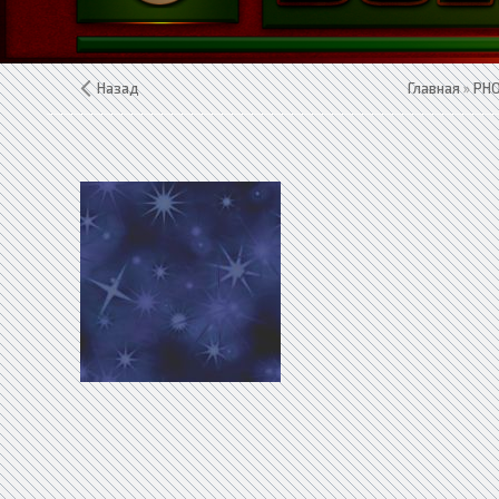
Назад
Главная
»
PH