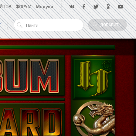
АЙТОВ
ФОРУМ
Модули
ДОБАВИТЬ