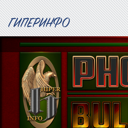
ГИПЕРИНФО