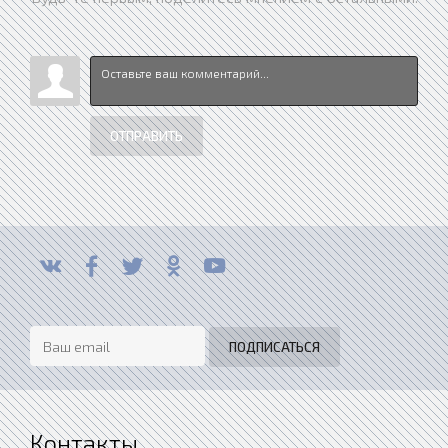
ОТПРАВИТЬ
Контакты