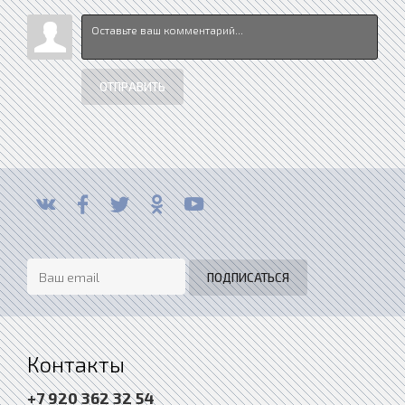
ОТПРАВИТЬ
Контакты
+7 920 362 32 54