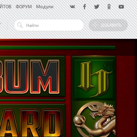
АЙТОВ
ФОРУМ
Модули
ДОБАВИТЬ