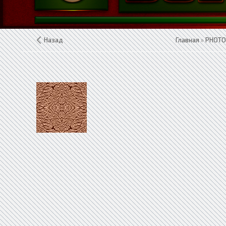
Назад
Главная
»
PHOTO