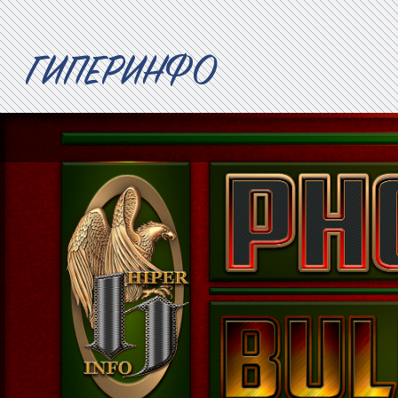
ГИПЕРИНФО