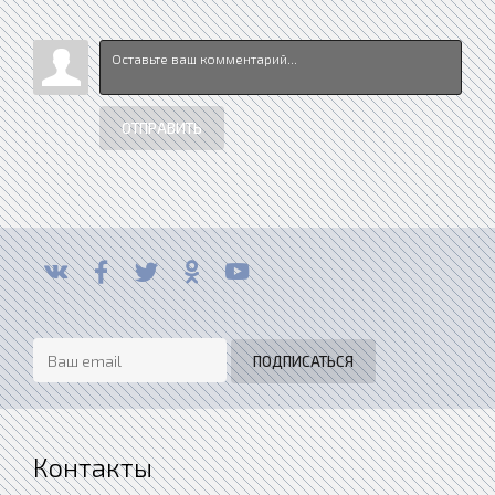
ОТПРАВИТЬ
Контакты