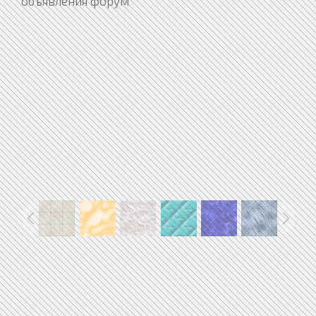
объявления форум