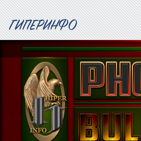
ГИПЕРИНФО