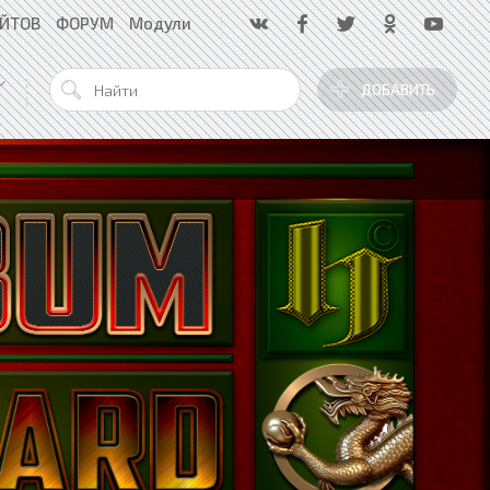
АЙТОВ
ФОРУМ
Модули
ДОБАВИТЬ