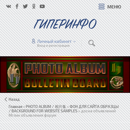
МЕНЮ
ГИПЕРИНФО
Личный кабинет
Вход и регистрация
Назад
Главная
»
PHOTO ALBUM / 相片集
»
ФОН ДЛЯ САЙТА ОБРАЗЦЫ
/ BACKGROUND FOR WEBSITE SAMPLES
» доска объявлений
Мглин объявления форум