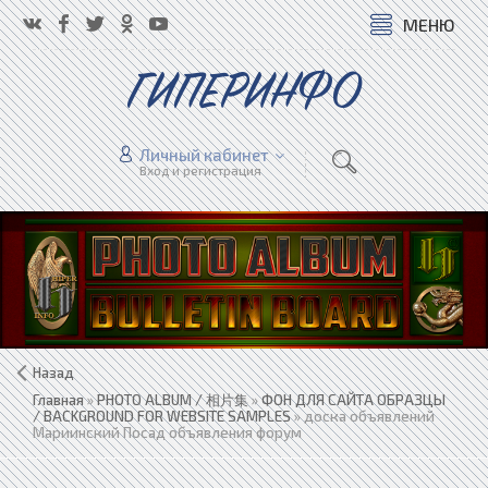
МЕНЮ
ГИПЕРИНФО
Личный кабинет
Вход и регистрация
Назад
Главная
»
PHOTO ALBUM / 相片集
»
ФОН ДЛЯ САЙТА ОБРАЗЦЫ
/ BACKGROUND FOR WEBSITE SAMPLES
» доска объявлений
Мариинский Посад объявления форум