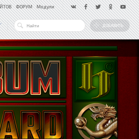
АЙТОВ
ФОРУМ
Модули
ДОБАВИТЬ