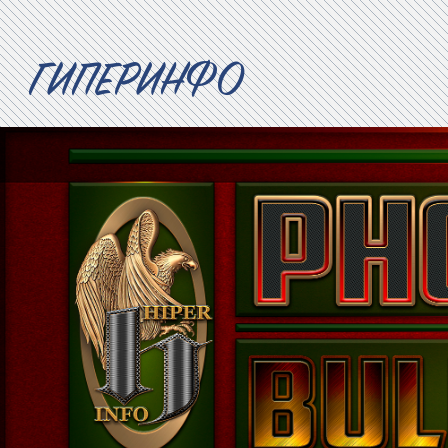
ГИПЕРИНФО