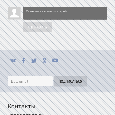
ОТПРАВИТЬ
Контакты