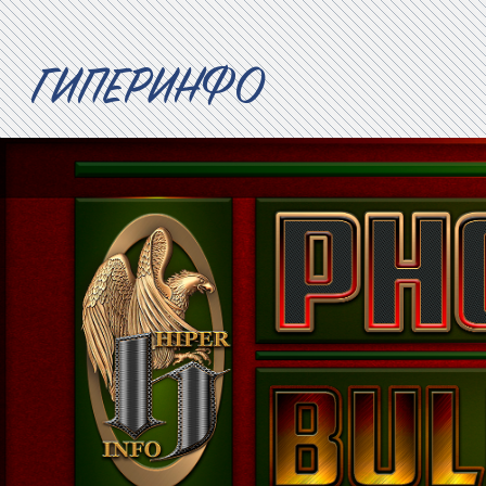
ГИПЕРИНФО