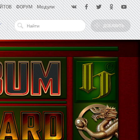
АЙТОВ
ФОРУМ
Модули
ДОБАВИТЬ