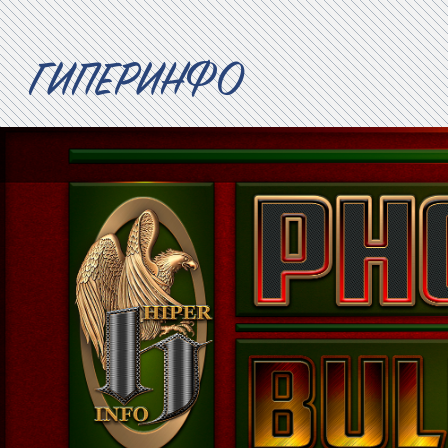
ГИПЕРИНФО