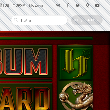
АЙТОВ
ФОРУМ
Модули
ДОБАВИТЬ