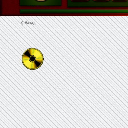
Назад