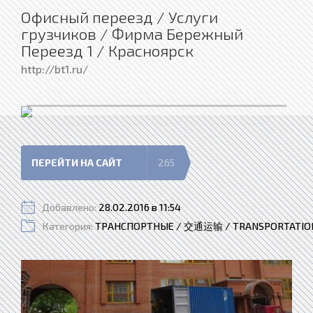
Офисный переезд / Услуги
грузчиков / Фирма Бережный
Переезд 1 / Красноярск
http://bt1.ru/
ПЕРЕЙТИ НА САЙТ
265
Добавлено:
28.02.2016 в 11:54
Категория:
ТРАНСПОРТНЫЕ / 交通运输 / TRANSPORTATIO