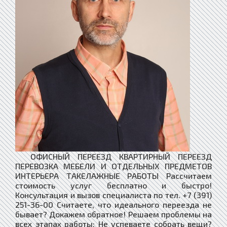
ОФИСНЫЙ ПЕРЕЕЗД КВАРТИРНЫЙ ПЕРЕЕЗД
ПЕРЕВОЗКА МЕБЕЛИ И ОТДЕЛЬНЫХ ПРЕДМЕТОВ
ИНТЕРЬЕРА ТАКЕЛАЖНЫЕ РАБОТЫ Рассчитаем
стоимость услуг бесплатно и быстро!
Консультация и вызов специалиста по тел. +7 (391)
251-36-00 Считаете, что идеального переезда не
бывает? Докажем обратное! Решаем проблемы на
всех этапах работы: Не успеваете собрать вещи?