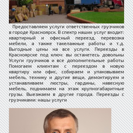
Предоставляем услуги ответственных грузчиков
в городе Красноярск. В спектр наших услуг входит:
квартирный и офисный переезд, перевозка
мебели, а также такелажные работы и т.д.
Выгодные цены на все услуги. Переезды в
Красноярске под ключ: вы останетесь довольны
Услуги грузчиков и все дополнительные работы
Помогаем клиентам с переездом в новую
квартиру или офис, собираем и упаковываем
мебель, технику и другие вещи, демонтируем и
устанавливаем люстры, гардины, навесную
мебель, поднимаем на этаж крупногабаритные
грузы. Выезжаем в другие города. Переезды с
грузчиками: нашы услуги