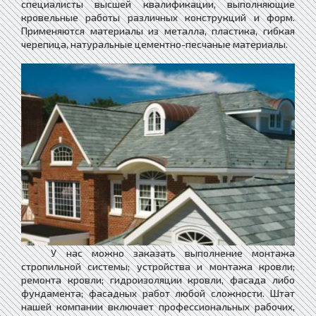
специалисты высшей квалификации, выполняющие
кровельные работы различных конструкций и форм.
Применяются материалы из металла, пластика, гибкая
черепица, натуральные цементно-песчаные материалы.
У нас можно заказать выполнение монтажа
стропильной системы; устройства и монтажа кровли;
ремонта кровли; гидроизоляции кровли, фасада либо
фундамента; фасадных работ любой сложности. Штат
нашей компании включает профессиональных рабочих,