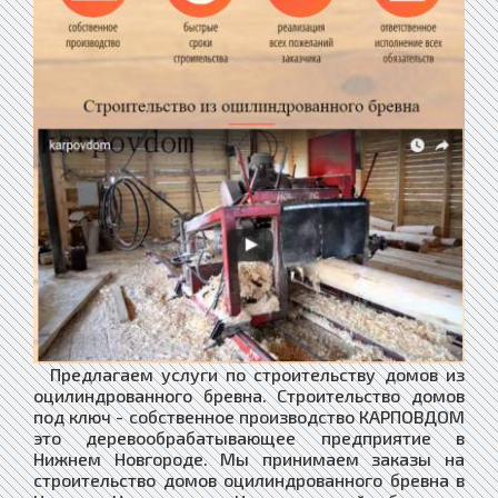
Предлагаем услуги по строительству домов из
оцилиндрованного бревна. ​Строительство домов
под ключ - собственное производство КАРПОВДОМ
это деревообрабатывающее предприятие в
Нижнем Новгороде. Мы принимаем заказы на
строительство домов оцилиндрованного бревна в