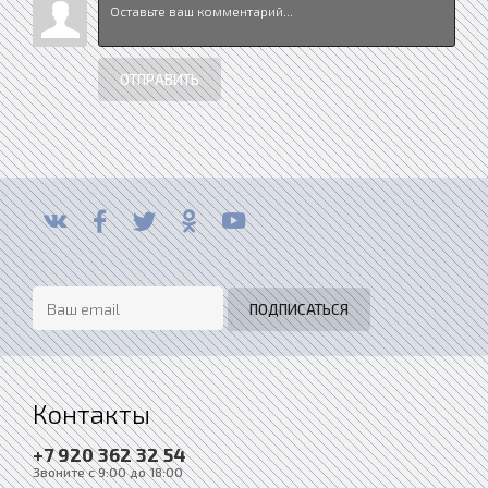
ОТПРАВИТЬ
Контакты
+7 920 362 32 54
Звоните с 9:00 до 18:00