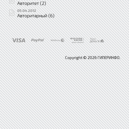
Авторитет (2)
05.04.2012
Авторитарный (6)
Copyright © 2026 ГИПЕРИНФО.